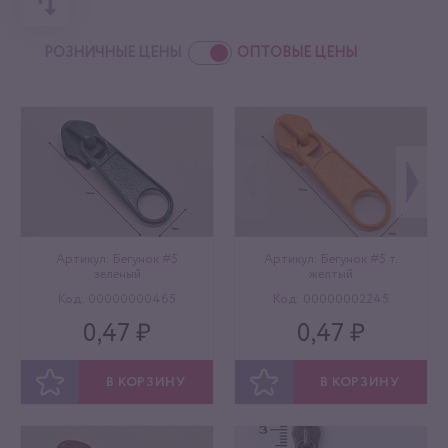
РОЗНИЧНЫЕ ЦЕНЫ
ОПТОВЫЕ ЦЕНЫ
Артикул: Бегунок #5
Артикул: Бегунок #5 т.
зеленый
желтый
Код: 00000000465
Код: 00000002245
0,47 ₽
0,47 ₽
В КОРЗИНУ
В КОРЗИНУ
ОТЛОЖИТЬ
ОТЛОЖИТЬ