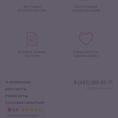
ДОСТАВКА
ПОСТОЯННЫЕ
ПО ВСЕЙ РОССИИ
СКИДКИ И АКЦИИ
ВОЗВРАТ ТОВАРА
ОЧЕНЬ ПРОСТО
ПО ГК РФ
СДЕЛАТЬ ЗАКАЗ
8 (495) 280-00-71
О КОМПАНИИ
info@kentonish.ru
КОНТАКТЫ
РЕКВИЗИТЫ
УСЛОВИЯ ГАРАНТИИ