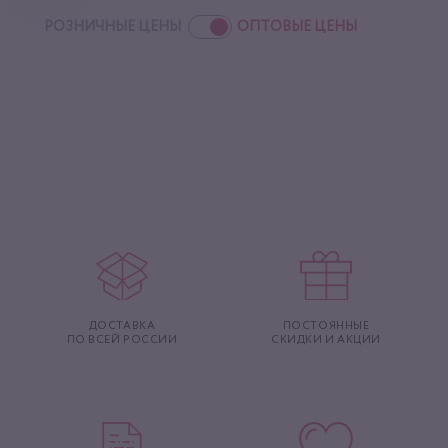
РОЗНИЧНЫЕ ЦЕНЫ
ОПТОВЫЕ ЦЕНЫ
ДОСТАВКА
ПОСТОЯННЫЕ
ПО ВСЕЙ РОССИИ
СКИДКИ И АКЦИИ