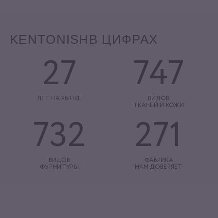
KENTONISH
В ЦИФРАХ
27
747
ЛЕТ НА РЫНКЕ
ВИДОВ
ТКАНЕЙ И КОЖИ
732
271
ВИДОВ
ФАБРИКА
ФУРНИТУРЫ
НАМ ДОВЕРЯЕТ