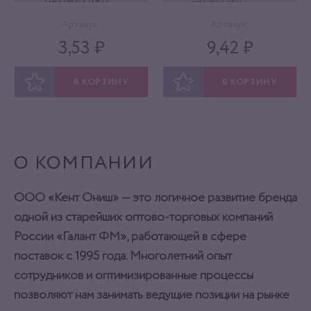
Артикул:
Артикул:
3,53 ₽
9,42 ₽
В КОРЗИНУ
В КОРЗИНУ
ОТЛОЖИТЬ
ОТЛОЖИТЬ
О КОМПАНИИ
ООО «Кент Ониш» — это логичное развитие бренда
одной из старейших оптово-торговых компаний
России «Галант ФМ», работающей в сфере
поставок с 1995 года. Многолетний опыт
сотрудников и оптимизированные процессы
позволяют нам занимать ведущие позиции на рынке