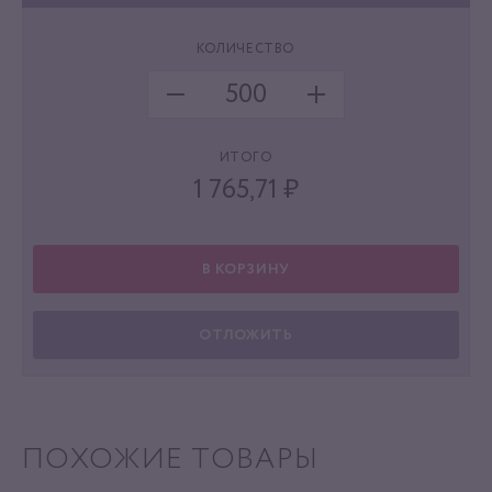
КОЛИЧЕСТВО
ИТОГО
1 765,71
₽
В КОРЗИНУ
ОТЛОЖИТЬ
ПОХОЖИЕ ТОВАРЫ