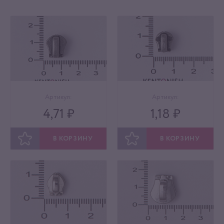
Артикул:
Артикул:
4,71 ₽
1,18 ₽
В КОРЗИНУ
В КОРЗИНУ
ОТЛОЖИТЬ
ОТЛОЖИТЬ