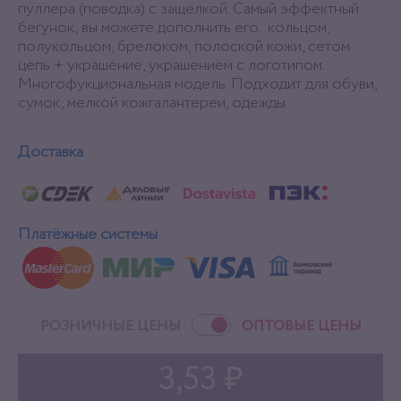
пуллера (поводка) с защелкой. Самый эффектный
бегунок, вы можете дополнить его: кольцом,
полукольцом, брелоком, полоской кожи, сетом
цепь + украшение, украшением с логотипом.
Многофукциональная модель. Подходит для обуви,
сумок, мелкой кожгалантереи, одежды
Доставка
Платёжные системы
РОЗНИЧНЫЕ ЦЕНЫ
ОПТОВЫЕ ЦЕНЫ
3,53 ₽