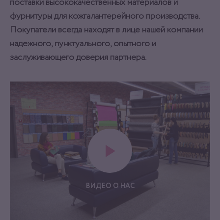
поставки высококачественных материалов и
фурнитуры для кожгалантерейного производства.
Покупатели всегда находят в лице нашей компании
надежного, пунктуального, опытного и
заслуживающего доверия партнера.
ВИДЕО О НАС