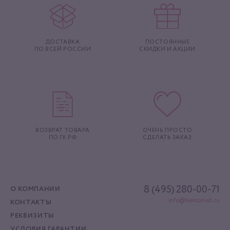
ДОСТАВКА
ПОСТОЯННЫЕ
ПО ВСЕЙ РОССИИ
СКИДКИ И АКЦИИ
ВОЗВРАТ ТОВАРА
ОЧЕНЬ ПРОСТО
ПО ГК РФ
СДЕЛАТЬ ЗАКАЗ
8 (495) 280-00-71
О КОМПАНИИ
info@kentonish.ru
КОНТАКТЫ
РЕКВИЗИТЫ
УСЛОВИЯ ГАРАНТИИ