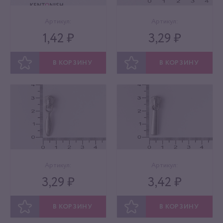
Артикул:
Артикул:
1,42 ₽
3,29 ₽
В КОРЗИНУ
В КОРЗИНУ
ОТЛОЖИТЬ
ОТЛОЖИТЬ
Артикул:
Артикул:
3,29 ₽
3,42 ₽
В КОРЗИНУ
В КОРЗИНУ
ОТЛОЖИТЬ
ОТЛОЖИТЬ