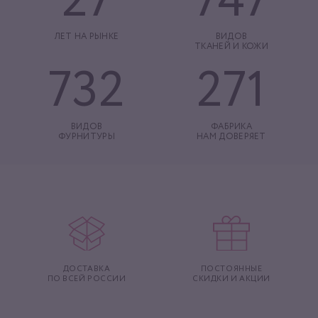
27
747
ЛЕТ НА РЫНКЕ
ВИДОВ
ТКАНЕЙ И КОЖИ
732
271
ВИДОВ
ФАБРИКА
ФУРНИТУРЫ
НАМ ДОВЕРЯЕТ
ДОСТАВКА
ПОСТОЯННЫЕ
ПО ВСЕЙ РОССИИ
СКИДКИ И АКЦИИ