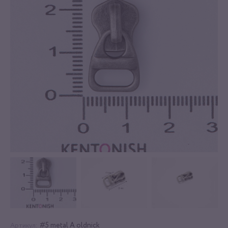
#5 metal A oldnick
Артикул: