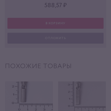
588,57
₽
В КОРЗИНУ
ОТЛОЖИТЬ
ПОХОЖИЕ ТОВАРЫ