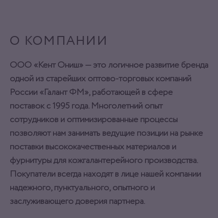
О КОМПАНИИ
ООО «Кент Ониш» — это логичное развитие бренда
одной из старейших оптово-торговых компаний
России «Галант ФМ», работающей в сфере
поставок с 1995 года. Многолетний опыт
сотрудников и оптимизированные процессы
позволяют нам занимать ведущие позиции на рынке
поставки высококачественных материалов и
фурнитуры для кожгалантерейного производства.
Покупатели всегда находят в лице нашей компании
надежного, пунктуального, опытного и
заслуживающего доверия партнера.