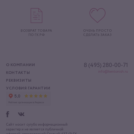
ВОЗВРАТ ТОВАРА
ОЧЕНЬ ПРОСТО
ПО ГК РФ
СДЕЛАТЬ ЗАКАЗ
8 (495) 280-00-71
О КОМПАНИИ
info@kentonish.ru
КОНТАКТЫ
РЕКВИЗИТЫ
УСЛОВИЯ ГАРАНТИИ
Сайт носит сугубо информационный
характер
и не является публичной