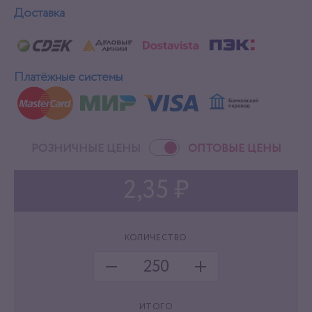
Доставка
Платёжные системы
РОЗНИЧНЫЕ ЦЕНЫ
ОПТОВЫЕ ЦЕНЫ
2,35 ₽
КОЛИЧЕСТВО
ИТОГО